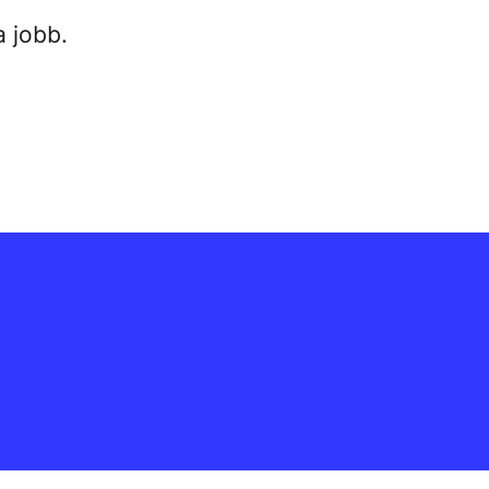
 jobb.