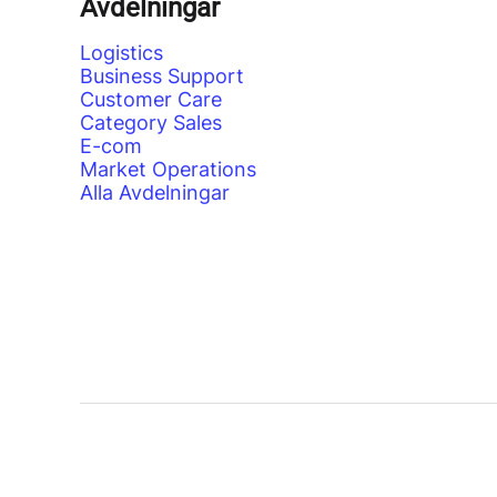
Avdelningar
Logistics
Business Support
Customer Care
Category Sales
E-com
Market Operations
Alla Avdelningar