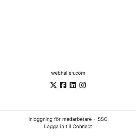
webhallen.com
Inloggning för medarbetare
·
SSO
Logga in till Connect