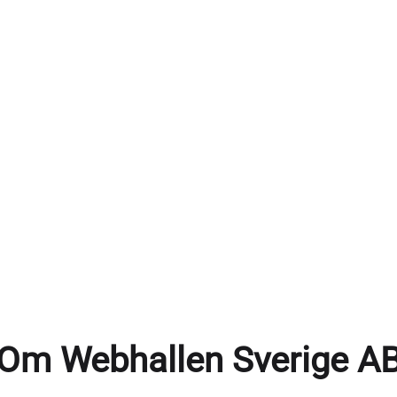
Om Webhallen Sverige A