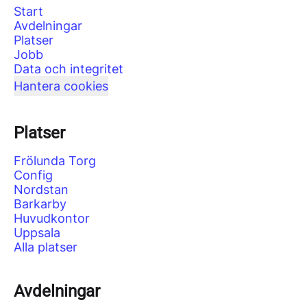
Start
Avdelningar
Platser
Jobb
Data och integritet
Hantera cookies
Platser
Frölunda Torg
Config
Nordstan
Barkarby
Huvudkontor
Uppsala
Alla platser
Avdelningar