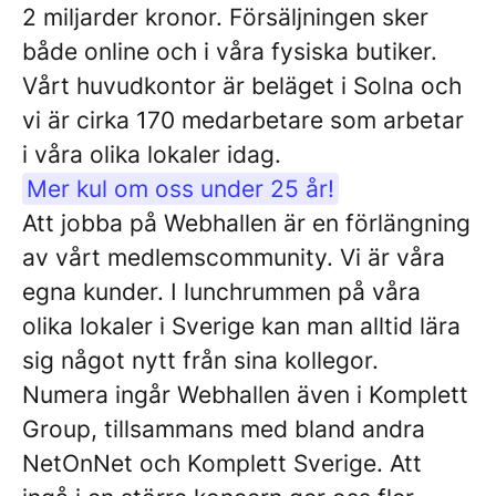
2 miljarder kronor. Försäljningen sker
både online och i våra fysiska butiker.
Vårt huvudkontor är beläget i Solna och
vi är cirka 170 medarbetare som arbetar
i våra olika lokaler idag.
Mer kul om oss under 25 år!
Att jobba på Webhallen är en förlängning
av vårt medlemscommunity. Vi är våra
egna kunder. I lunchrummen på våra
olika lokaler i Sverige kan man alltid lära
sig något nytt från sina kollegor.
Numera ingår Webhallen även i Komplett
Group, tillsammans med bland andra
NetOnNet och Komplett Sverige. Att