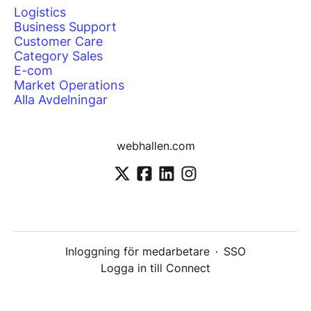
Logistics
Business Support
Customer Care
Category Sales
E-com
Market Operations
Alla Avdelningar
webhallen.com
Inloggning för medarbetare
·
SSO
Logga in till Connect