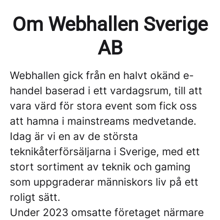
Om Webhallen Sverige
AB
Webhallen gick från en halvt okänd e-
handel baserad i ett vardagsrum, till att
vara värd för stora event som fick oss
att hamna i mainstreams medvetande.
Idag är vi en av de största
teknikåterförsäljarna i Sverige, med ett
stort sortiment av teknik och gaming
som uppgraderar människors liv på ett
roligt sätt.
Under 2023 omsatte företaget närmare